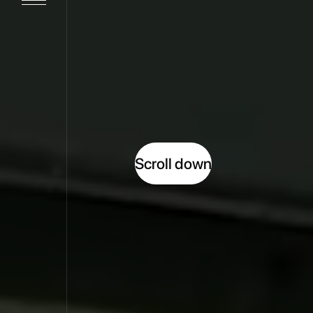
Scroll down